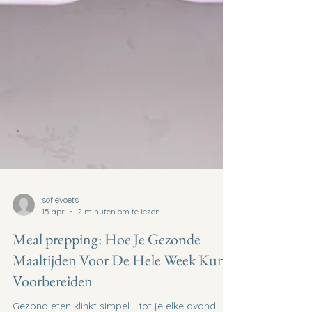
sofievoets
15 apr
2 minuten om te lezen
Meal prepping: Hoe Je Gezonde
Maaltijden Voor De Hele Week Kunt
Voorbereiden