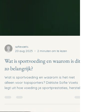
sofievoets
20 aug 2025
2 minuten om te lezen
Wat is sportvoeding en waarom is dit
zo belangrijk?
Wat is sportvoeding en waarom is het niet