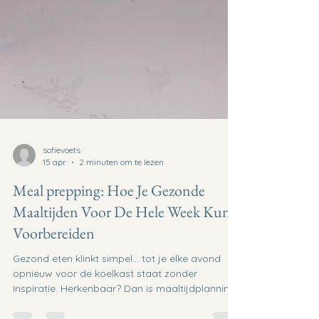
sofievoets
15 apr
2 minuten om te lezen
Meal prepping: Hoe Je Gezonde
Maaltijden Voor De Hele Week Kunt
Voorbereiden
Gezond eten klinkt simpel… tot je elke avond
opnieuw voor de koelkast staat zonder
inspiratie. Herkenbaar? Dan is maaltijdplanning